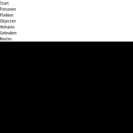
Start
Personen
Plekken
Objecten
Verhalen
Gebruiken
Routes